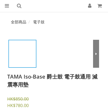
全部商品
電子鼓
TAMA Iso-Base 爵士鼓 電子鼓通用 減
震專用墊
HK$850.00
HK$780.00