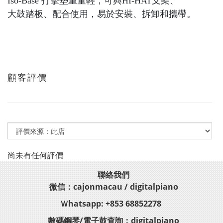
Iso-Base 打擊墊重量輕，可與HI-HAT支架、
大鼓踏板、配合使用，易於安裝、拆卸和攜帶。
顧客評價
尚未有任何評價
聯絡我們
微信：cajonmacau / digitalpiano
Ｗhatsapp: +853 68852278
數碼鋼琴/電子鼓查詢：digitalpiano