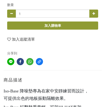
數量
加入購物車
加入追蹤清單
分享到
商品描述
Iso-Base 降噪墊專為在家中安靜練習而設計，
可提供出色的地板振動隔離效果。