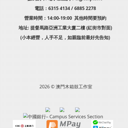
電話：6315 4134 / 6885 2278
營業時間：14:00-19:00 其他時間要預約
地址: 提督馬路亞洲工業大廈二樓 (紅街市對面)
(小本經營，人手不足，如親臨前最好先告知)
2026 © 澳門木箱鼓工作室