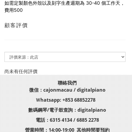
如需定製顏色外殼以及刻字生產週期為 30-40 個工作天，
費用500
顧客評價
尚未有任何評價
聯絡我們
微信：cajonmacau / digitalpiano
Ｗhatsapp: +853 68852278
數碼鋼琴/電子鼓查詢：digitalpiano
電話：6315 4134 / 6885 2278
營業時間：14:00-19:00 其他時間要預約