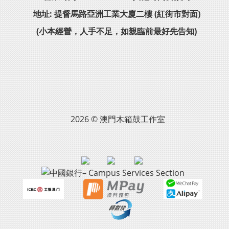
地址: 提督馬路亞洲工業大廈二樓 (紅街市對面)
(小本經營，人手不足，如親臨前最好先告知)
2026 © 澳門木箱鼓工作室