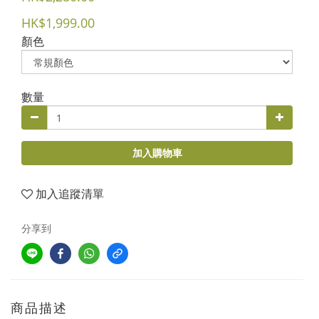
HK$1,999.00
顏色
數量
加入購物車
加入追蹤清單
分享到
商品描述