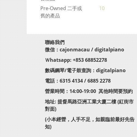
Pre-Owned 二手或
10
舊的產品
聯絡我們
微信：cajonmacau / digitalpiano
Ｗhatsapp: +853 68852278
數碼鋼琴/電子鼓查詢：digitalpiano
電話：6315 4134 / 6885 2278
營業時間：14:00-19:00 其他時間要預約
地址: 提督馬路亞洲工業大廈二樓 (紅街市
對面)
(小本經營，人手不足，如親臨前最好先告
知)