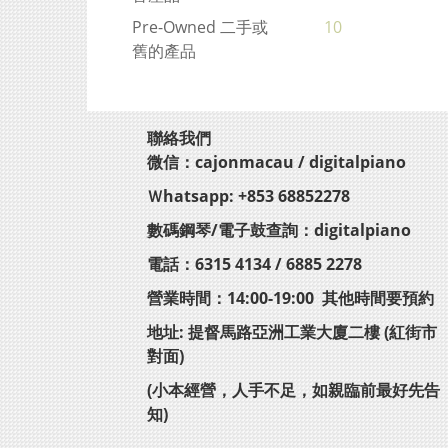
Pre-Owned 二手或
10
舊的產品
聯絡我們
微信：cajonmacau / digitalpiano
Ｗhatsapp: +853 68852278
數碼鋼琴/電子鼓查詢：digitalpiano
電話：6315 4134 / 6885 2278
營業時間：14:00-19:00 其他時間要預約
地址: 提督馬路亞洲工業大廈二樓 (紅街市
對面)
(小本經營，人手不足，如親臨前最好先告
知)