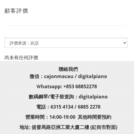
顧客評價
尚未有任何評價
聯絡我們
微信：cajonmacau / digitalpiano
Ｗhatsapp: +853 68852278
數碼鋼琴/電子鼓查詢：digitalpiano
電話：6315 4134 / 6885 2278
營業時間：14:00-19:00 其他時間要預約
地址: 提督馬路亞洲工業大廈二樓 (紅街市對面)