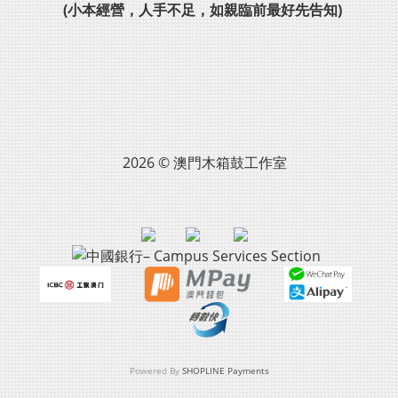
(小本經營，人手不足，如親臨前最好先告知)
2026 © 澳門木箱鼓工作室
Powered By
SHOPLINE Payments