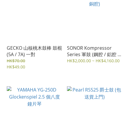
GECKO 山核桃木鼓棒 鼓棍
SONOR Kompressor
(5A / 7A) 一對
Series 軍鼓 (鋼腔 / 鋁腔 /
銅腔)
HK$70.00
HK$2,000.00 ~ HK$4,160.00
HK$49.00