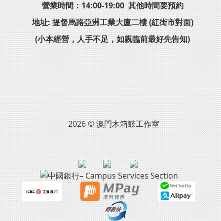
營業時間：14:00-19:00 其他時間要預約
地址: 提督馬路亞洲工業大廈二樓 (紅街市對面)
(小本經營，人手不足，如親臨前最好先告知)
2026 © 澳門木箱鼓工作室