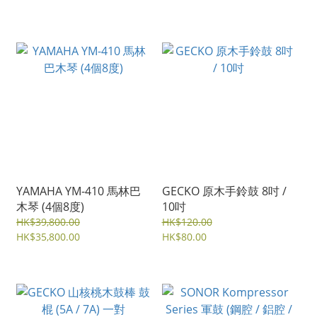
YAMAHA YM-410 馬林巴
GECKO 原木手鈴鼓 8吋 /
木琴 (4個8度)
10吋
HK$39,800.00
HK$120.00
HK$35,800.00
HK$80.00