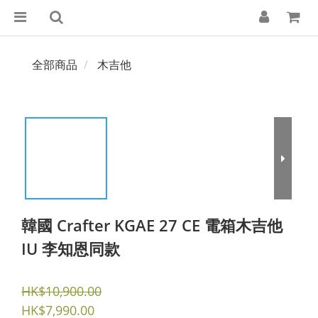
全部商品
木吉他
韓國 Crafter KGAE 27 CE 電箱木吉他
IU 李知恩同款
HK$10,900.00
HK$7,990.00