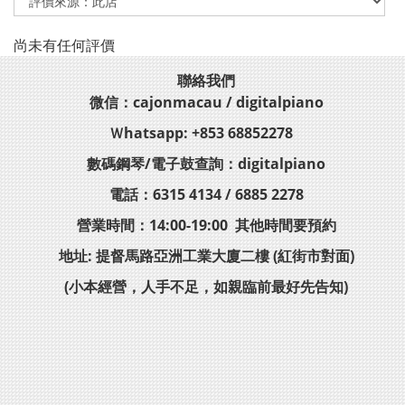
尚未有任何評價
聯絡我們
微信：cajonmacau / digitalpiano
Ｗhatsapp: +853 68852278
數碼鋼琴/電子鼓查詢：digitalpiano
電話：6315 4134 / 6885 2278
營業時間：14:00-19:00 其他時間要預約
地址: 提督馬路亞洲工業大廈二樓 (紅街市對面)
(小本經營，人手不足，如親臨前最好先告知)