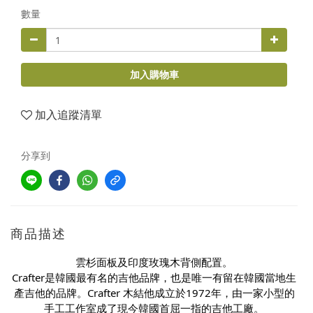
數量
加入購物車
加入追蹤清單
分享到
商品描述
雲杉面板及印度玫瑰木背側配置。
Crafter是韓國最有名的吉他品牌，也是唯一有留在韓國當地生
產吉他的品牌。Crafter 木結他成立於1972年，由一家小型的
手工工作室成了現今韓國首屈一指的吉他工廠。