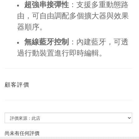
超強串接彈性
：支援多重動態路
由，可自由調配多個擴大器與效果
器順序。
無線藍牙控制
：內建藍牙，可透
過行動裝置進行即時編輯。
顧客評價
尚未有任何評價