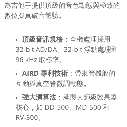
為吉他手提供頂級的音色動態與極致的
數位擬真破音體驗。
頂級音訊規格
：全機處理採用
32-bit AD/DA、32-bit 浮點處理和
96 kHz 取樣率。
AIRD 專利技術
：帶來管機般的
互動與真空管微調動態。
強大演算法
：承襲大師級效果器
核心，如 DD-500、MD-500 和
RV-500。