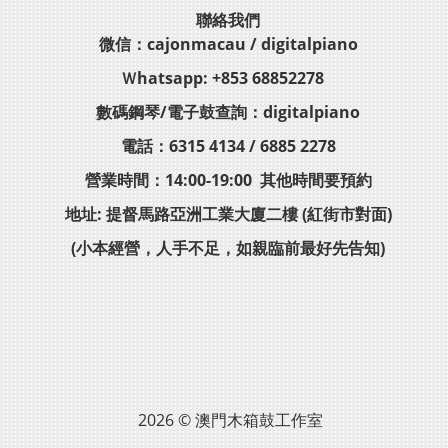
聯絡我們
微信：cajonmacau / digitalpiano
Ｗhatsapp: +853 68852278
數碼鋼琴/電子鼓查詢：digitalpiano
電話：6315 4134 / 6885 2278
營業時間：14:00-19:00 其他時間要預約
地址: 提督馬路亞洲工業大廈二樓 (紅街市對面)
(小本經營，人手不足，如親臨前最好先告知)
2026 © 澳門木箱鼓工作室