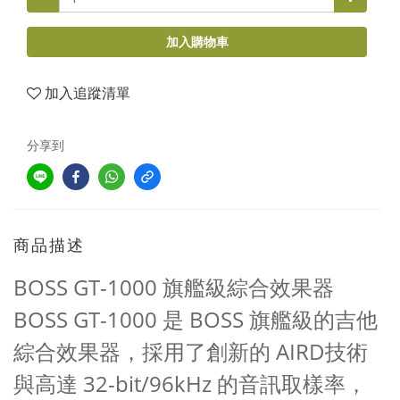
加入購物車
加入追蹤清單
分享到
商品描述
BOSS GT-1000 旗艦級綜合效果器
BOSS GT-1000 是 BOSS 旗艦級的吉他
綜合效果器，採用了創新的 AIRD技術
與高達 32-bit/96kHz 的音訊取樣率，