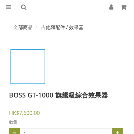
全部商品
吉他類配件 / 效果器
BOSS GT-1000 旗艦級綜合效果器
HK$7,600.00
數量