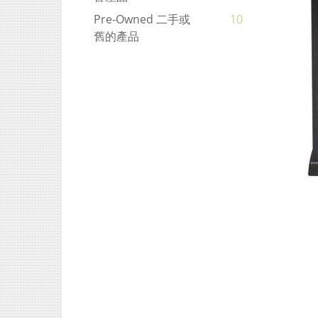
Pre-Owned 二手或
10
舊的產品