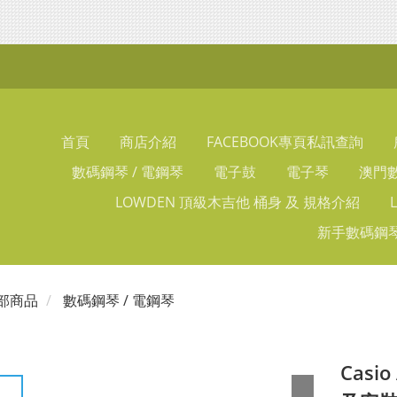
首頁
商店介紹
FACEBOOK專頁私訊查詢
數碼鋼琴 / 電鋼琴
電子鼓
電子琴
澳門數
LOWDEN 頂級木吉他 桶身 及 規格介紹
新手數碼鋼琴
部商品
數碼鋼琴 / 電鋼琴
Casi