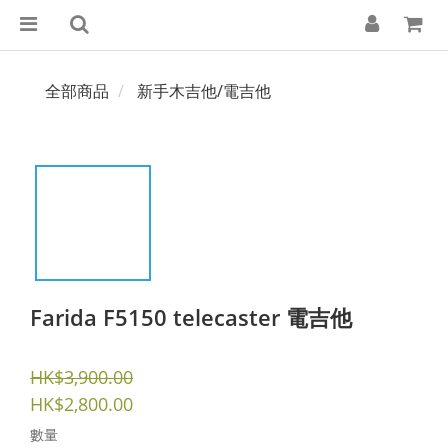
全部商品
新手木吉他/電吉他
Farida F5150 telecaster 電吉他
HK$3,900.00
HK$2,800.00
數量