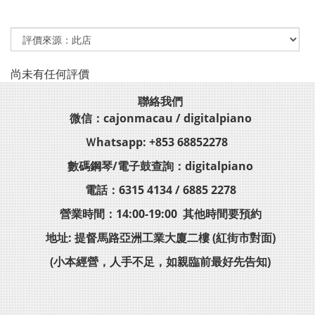
尚未有任何評價
聯絡我們
微信：cajonmacau / digitalpiano
Ｗhatsapp: +853 68852278
數碼鋼琴/電子鼓查詢：digitalpiano
電話：6315 4134 / 6885 2278
營業時間：14:00-19:00 其他時間要預約
地址: 提督馬路亞洲工業大廈二樓 (紅街市對面)
(小本經營，人手不足，如親臨前最好先告知)