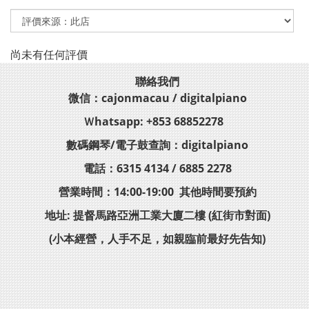
尚未有任何評價
聯絡我們
微信：cajonmacau / digitalpiano
Ｗhatsapp: +853 68852278
數碼鋼琴/電子鼓查詢：digitalpiano
電話：6315 4134 / 6885 2278
營業時間：14:00-19:00 其他時間要預約
地址: 提督馬路亞洲工業大廈二樓 (紅街市對面)
(小本經營，人手不足，如親臨前最好先告知)