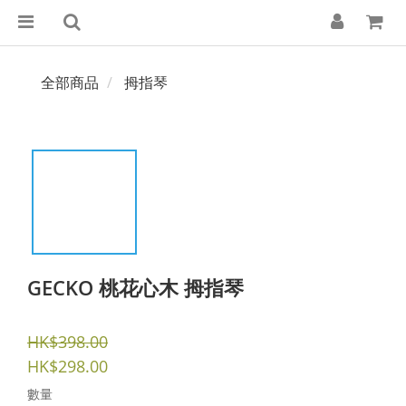
全部商品
拇指琴
GECKO 桃花心木 拇指琴
HK$398.00
HK$298.00
數量