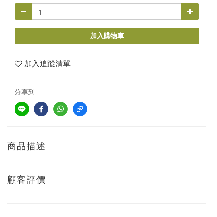
加入購物車
加入追蹤清單
分享到
商品描述
顧客評價