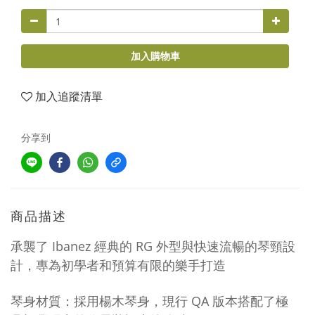
加入購物車
加入追蹤清單
分享到
商品描述
承襲了 Ibanez 經典的 RG 外型與快速流暢的琴頸設
計，專為初學者和預算有限的樂手打造
琴身材質：採用楊木琴身，現行 QA 版本搭配了極