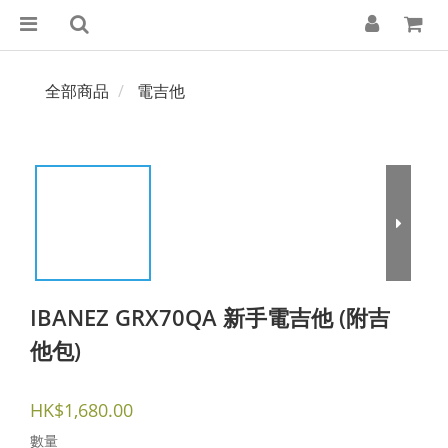
全部商品
電吉他
IBANEZ GRX70QA 新手電吉他 (附吉
他包)
HK$1,680.00
數量