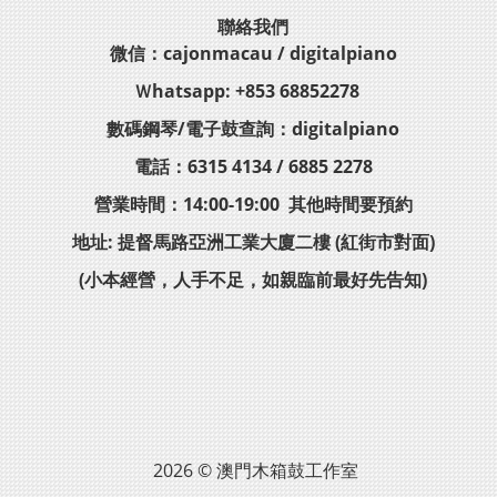
聯絡我們
微信：cajonmacau / digitalpiano
Ｗhatsapp: +853 68852278
數碼鋼琴/電子鼓查詢：digitalpiano
電話：6315 4134 / 6885 2278
營業時間：14:00-19:00 其他時間要預約
地址: 提督馬路亞洲工業大廈二樓 (紅街市對面)
(小本經營，人手不足，如親臨前最好先告知)
2026 © 澳門木箱鼓工作室