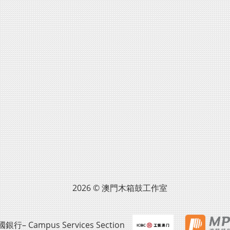
2026 © 澳門木箱鼓工作室