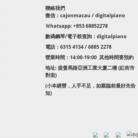
聯絡我們
微信：cajonmacau / digitalpiano
Ｗhatsapp: +853 68852278
數碼鋼琴/電子鼓查詢：digitalpiano
電話：6315 4134 / 6885 2278
營業時間：14:00-19:00 其他時間要預約
地址: 提督馬路亞洲工業大廈二樓 (紅街市
對面)
(小本經營，人手不足，如親臨前最好先告
知)