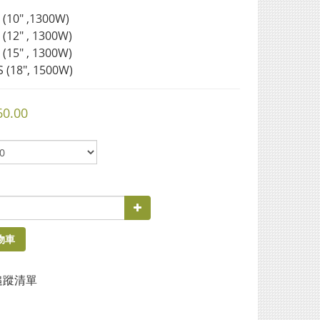
 (10" ,1300W)
(12" , 1300W)
(15" , 1300W)
 (18", 1500W)
60.00
物車
追蹤清單