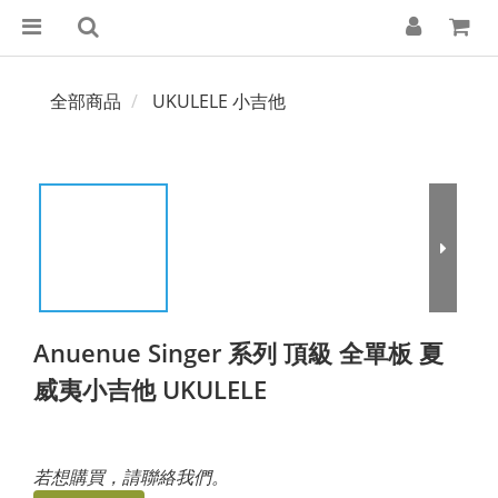
全部商品
UKULELE 小吉他
Anuenue Singer 系列 頂級 全單板 夏
威夷小吉他 UKULELE
若想購買，請聯絡我們。