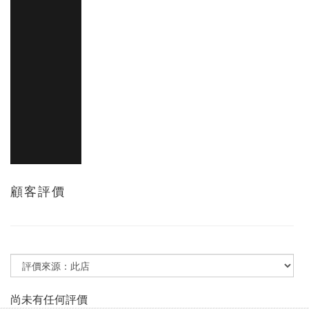
顧客評價
尚未有任何評價