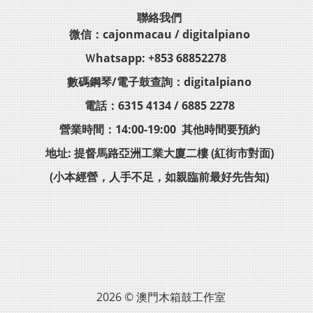
聯絡我們
微信：cajonmacau / digitalpiano
Ｗhatsapp: +853 68852278
數碼鋼琴/電子鼓查詢：digitalpiano
電話：6315 4134 / 6885 2278
營業時間：14:00-19:00 其他時間要預約
地址: 提督馬路亞洲工業大廈二樓 (紅街市對面)
(小本經營，人手不足，如親臨前最好先告知)
2026 © 澳門木箱鼓工作室