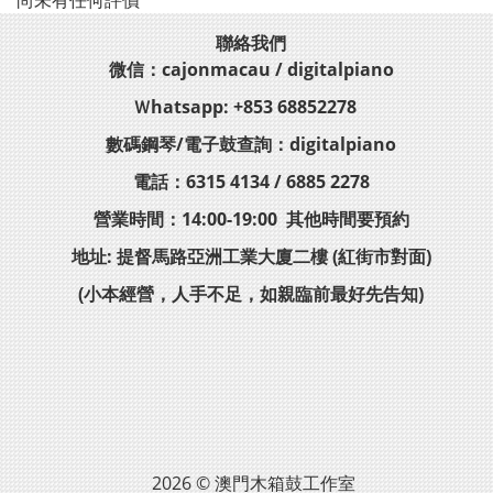
尚未有任何評價
聯絡我們
微信：cajonmacau / digitalpiano
Ｗhatsapp: +853 68852278
數碼鋼琴/電子鼓查詢：digitalpiano
電話：6315 4134 / 6885 2278
營業時間：14:00-19:00 其他時間要預約
地址: 提督馬路亞洲工業大廈二樓 (紅街市對面)
(小本經營，人手不足，如親臨前最好先告知)
2026 © 澳門木箱鼓工作室