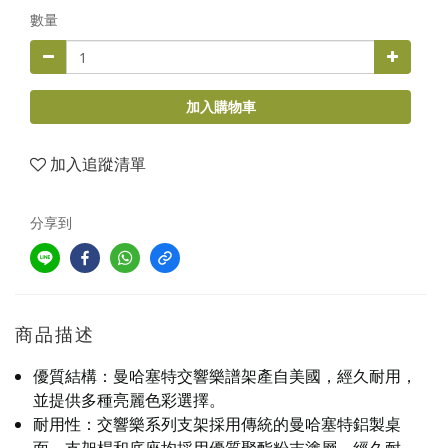
數量
加入購物車
加入追蹤清單
分享到
商品描述
優質結構：曼哈塞特交響樂譜架產自美國，經久耐用，
並提供多種亮麗色彩選擇。
耐用性：交響樂系列支架採用傳統的曼哈塞特鋁製桌