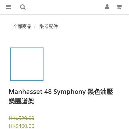
全部商品
樂器配件
Manhasset 48 Symphony 黑色油壓
樂團譜架
HK$520.00
HK$400.00