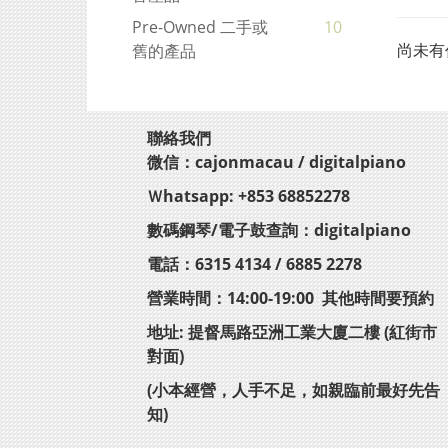
Pre-Owned 二手或
10
尚未有
舊的產品
聯絡我們
微信：cajonmacau / digitalpiano
Ｗhatsapp: +853 68852278
數碼鋼琴/電子鼓查詢：digitalpiano
電話：6315 4134 / 6885 2278
營業時間：14:00-19:00 其他時間要預約
地址: 提督馬路亞洲工業大廈二樓 (紅街市
對面)
(小本經營，人手不足，如親臨前最好先告
知)