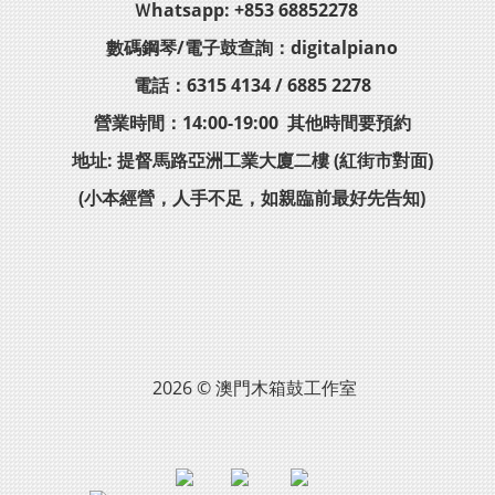
Ｗhatsapp: +853 68852278
數碼鋼琴/電子鼓查詢：digitalpiano
電話：6315 4134 / 6885 2278
營業時間：14:00-19:00 其他時間要預約
地址: 提督馬路亞洲工業大廈二樓 (紅街市對面)
(小本經營，人手不足，如親臨前最好先告知)
2026 © 澳門木箱鼓工作室