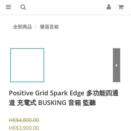
全部商品
樂器音箱
Positive Grid Spark Edge 多功能四通
道 充電式 BUSKING 音箱 監聽
HK$4,800.00
HK$3,900.00