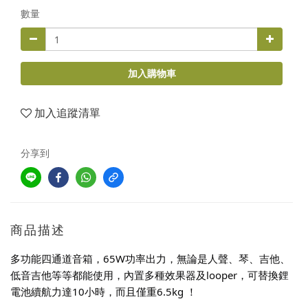
數量
加入購物車
加入追蹤清單
分享到
商品描述
多功能四通道音箱，65W功率出力，無論是人聲、琴、吉他、
低音吉他等等都能使用，內置多種效果器及looper，可替換鋰
電池續航力達10小時，而且僅重6.5kg ！