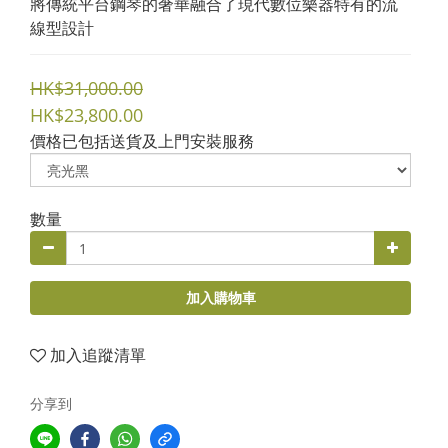
將傳統平台鋼琴的奢華融合了現代數位樂器特有的流
線型設計
HK$31,000.00
HK$23,800.00
價格已包括送貨及上門安裝服務
數量
加入購物車
加入追蹤清單
分享到