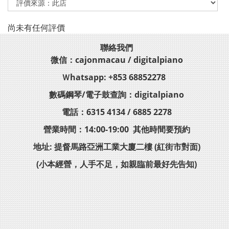
尚未有任何評價
聯絡我們
微信：cajonmacau / digitalpiano
Ｗhatsapp: +853 68852278
數碼鋼琴/電子鼓查詢：digitalpiano
電話：6315 4134 / 6885 2278
營業時間：14:00-19:00 其他時間要預約
地址: 提督馬路亞洲工業大廈二樓 (紅街市對面)
(小本經營，人手不足，如親臨前最好先告知)