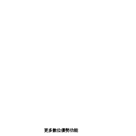
更多數位優勢功能