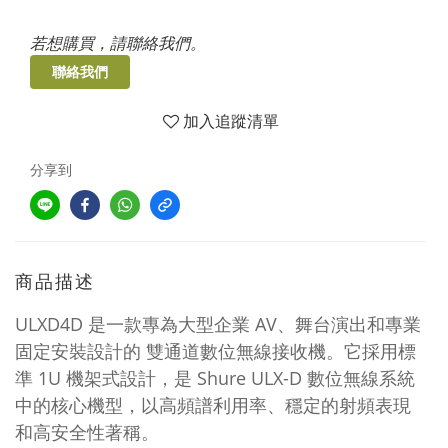
若想購買，請聯絡我們。
聯絡我們
加入追蹤清單
分享到
商品描述
ULXD4D 是一款專為大型企業 AV、舞台演出和專業
固定安裝設計的 雙通道數位無線接收機。它採用標
準 1U 機架式設計，是 Shure ULX-D 數位無線系統
中的核心機型，以高頻譜利用率、穩定的射頻表現
和高安全性著稱。