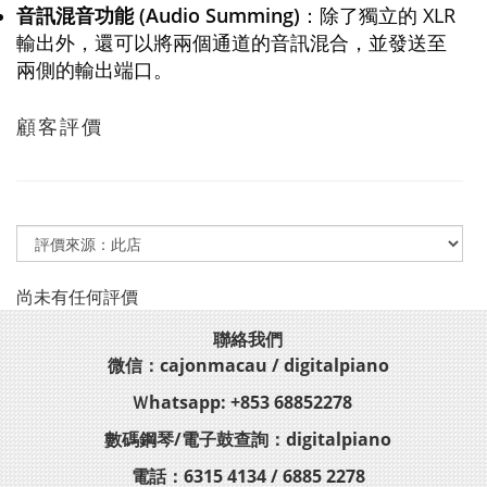
音訊混音功能 (Audio Summing)
：除了獨立的 XLR
輸出外，還可以將兩個通道的音訊混合，並發送至
兩側的輸出端口。
顧客評價
尚未有任何評價
聯絡我們
微信：cajonmacau / digitalpiano
Ｗhatsapp: +853 68852278
數碼鋼琴/電子鼓查詢：digitalpiano
電話：6315 4134 / 6885 2278