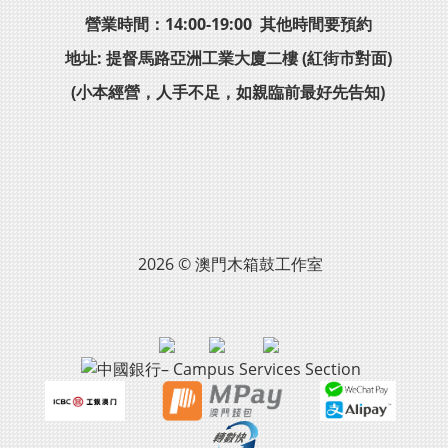
營業時間：14:00-19:00 其他時間要預約
地址: 提督馬路亞洲工業大廈二樓 (紅街市對面)
(小本經營，人手不足，如親臨前最好先告知)
2026 © 澳門木箱鼓工作室