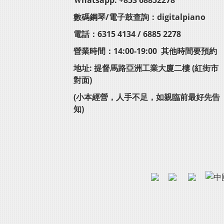
Ｗhatsapp: +853 68852278
數碼鋼琴/電子鼓查詢：digitalpiano
電話：6315 4134 / 6885 2278
營業時間：14:00-19:00 其他時間要預約
地址: 提督馬路亞洲工業大廈二樓 (紅街市
對面)
(小本經營，人手不足，如親臨前最好先告
知)