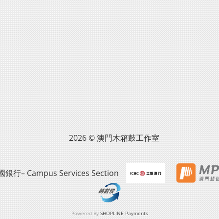
2026 © 澳門木箱鼓工作室
Powered By
SHOPLINE Payments