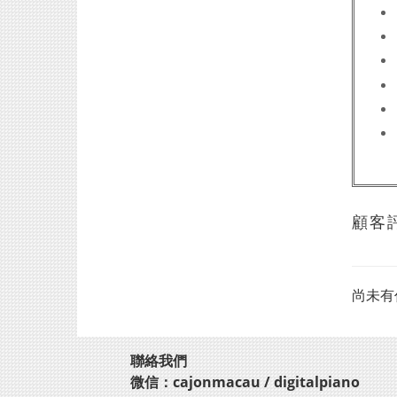
顧客
尚未有
聯絡我們
微信：cajonmacau / digitalpiano