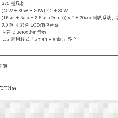
675 種風格
(40W + 30W + 20W) x 2 + 80W
(16cm + 5cm + 2.5cm (Dome)) x 2 + 20c
9.0 英吋
彩色 LCD觸控螢幕
內建 Bluetooth® 音效
iOS 應用程式「Smart Pianist」整合
評價
任何評價