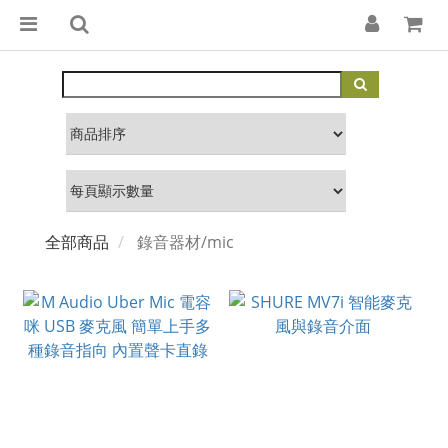
全部商品
錄音器材/mic