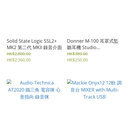
Solid State Logic SSL2+
Donner M-100 耳罩式監
MK2 第二代 MKII 錄音介面
聽耳機 Studio
headphone (附轉插頭)
HK$2,800.00
HK$380.00
HK$2,360.00
HK$250.00