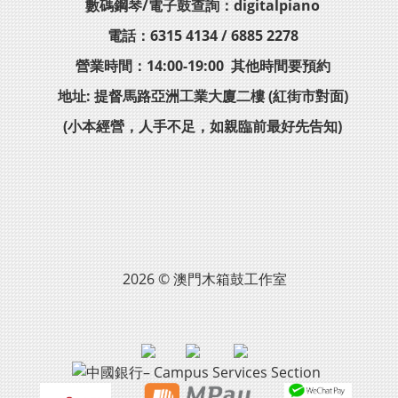
數碼鋼琴/電子鼓查詢：digitalpiano
電話：6315 4134 / 6885 2278
營業時間：14:00-19:00 其他時間要預約
地址: 提督馬路亞洲工業大廈二樓 (紅街市對面)
(小本經營，人手不足，如親臨前最好先告知)
2026 © 澳門木箱鼓工作室