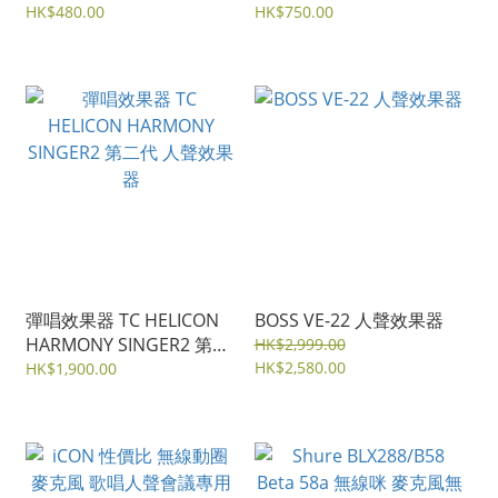
HK$480.00
音/LOOPER) 三款
HK$750.00
彈唱效果器 TC HELICON
BOSS VE-22 人聲效果器
HARMONY SINGER2 第二
HK$2,999.00
代 人聲效果器
HK$2,580.00
HK$1,900.00